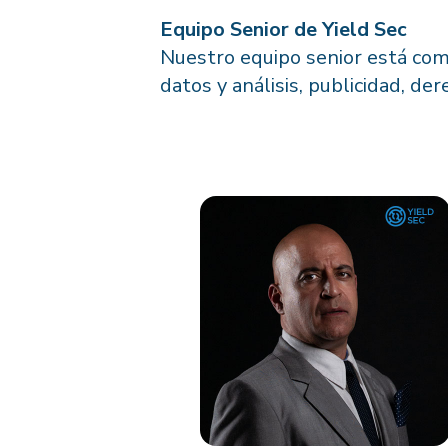
Equipo Senior de Yield Sec
Nuestro equipo senior está comp
datos y análisis, publicidad, der