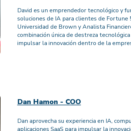
David es un emprendedor tecnológico y fu
soluciones de IA para clientes de Fortune
Universidad de Brown y Analista Financier
combinación única de destreza tecnológica 
impulsar la innovación dentro de la empre
Dan Hamon - COO
Dan aprovecha su experiencia en IA, compu
aplicaciones SaaS para impulsar la innovació