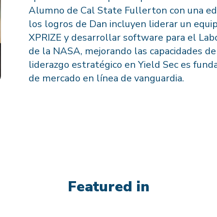
Alumno de Cal State Fullerton con una edu
los logros de Dan incluyen liderar un equi
XPRIZE y desarrollar software para el Lab
de la NASA, mejorando las capacidades de
liderazgo estratégico en Yield Sec es fund
de mercado en línea de vanguardia.
Featured in