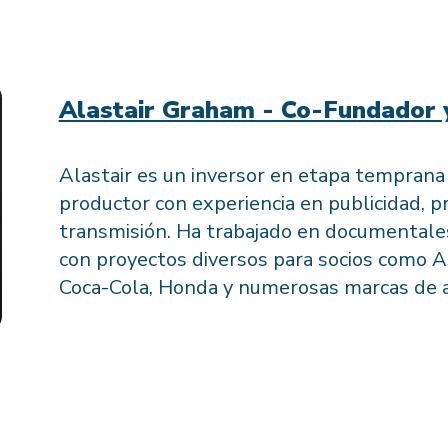
Alastair Graham - Co-Fundador 
Alastair es un inversor en etapa temprana y
productor con experiencia en publicidad, p
transmisión. Ha trabajado en documentales
con proyectos diversos para socios como A
Coca-Cola, Honda y numerosas marcas de ap