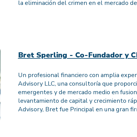
la eliminación del crimen en el mercado de
Bret Sperling - Co-Fundador y 
Un profesional financiero con amplia exper
Advisory LLC, una consultoría que proporc
emergentes y de mercado medio en fusione
levantamiento de capital y crecimiento ráp
Advisory, Bret fue Principal en una gran f